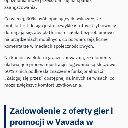
opóźnienia może przekładać się na spadek
zaangażowania.
Co więcej, 80% osób opiniujących wskazało, że
mobile-first design jest niezwykle istotny. Użytkownicy
domagają się, aby platforma działała bezproblemowo
na urządzeniach mobilnych, co potwierdzają liczne
komentarze w mediach społecznościowych.
Na koniec, wieloletni gracze zauważają, że elementy
ułatwiające proces rejestracji i logowania są kluczowe.
60% z nich podkreśla znaczenie funkcjonalności
„Zaloguj się przez” dostępnej na innych serwisach, co
może zwiększyć komfort użytkowania.
Zadowolenie z oferty gier i
promocji w Vavada w