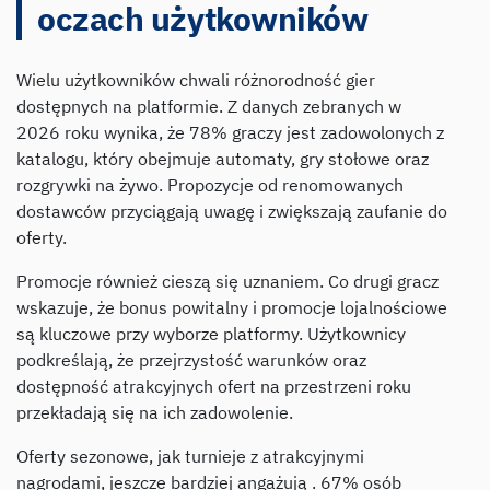
oczach użytkowników
Wielu użytkowników chwali różnorodność gier
dostępnych na platformie. Z danych zebranych w
2026 roku wynika, że 78% graczy jest zadowolonych z
katalogu, który obejmuje automaty, gry stołowe oraz
rozgrywki na żywo. Propozycje od renomowanych
dostawców przyciągają uwagę i zwiększają zaufanie do
oferty.
Promocje również cieszą się uznaniem. Co drugi gracz
wskazuje, że bonus powitalny i promocje lojalnościowe
są kluczowe przy wyborze platformy. Użytkownicy
podkreślają, że przejrzystość warunków oraz
dostępność atrakcyjnych ofert na przestrzeni roku
przekładają się na ich zadowolenie.
Oferty sezonowe, jak turnieje z atrakcyjnymi
nagrodami, jeszcze bardziej angażują . 67% osób