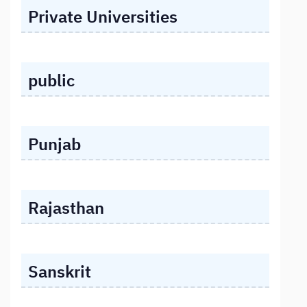
Private Universities
public
Punjab
Rajasthan
Sanskrit