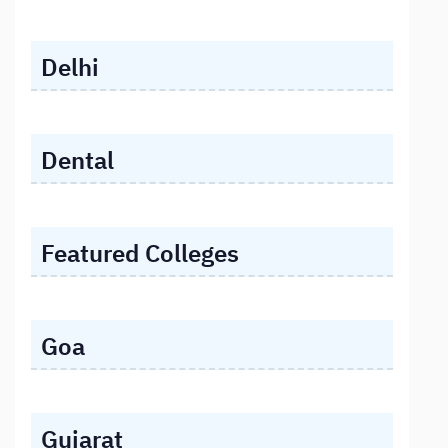
Delhi
Dental
Featured Colleges
Goa
Gujarat