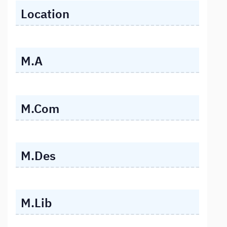
Location
M.A
M.Com
M.Des
M.Lib