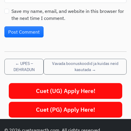
Save my name, email, and website in this browser for
the next time I comment.
←
UPES –
Vavada boonuskoodid ja kuidas neid
DEHRADUN
kasutada
→
Cuet (UG) Apply Here!
Cuet (PG) Apply Here!
© 2026 cuetsamarth.com. All rights reserved.