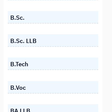
B.Sc.
B.Sc. LLB
B.Tech
B.Voc
BA LLB