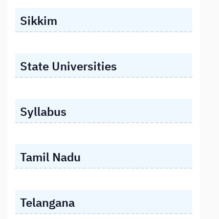
Sikkim
State Universities
Syllabus
Tamil Nadu
Telangana