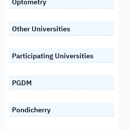
Optometry
Other Universities
Participating Universities
PGDM
Pondicherry