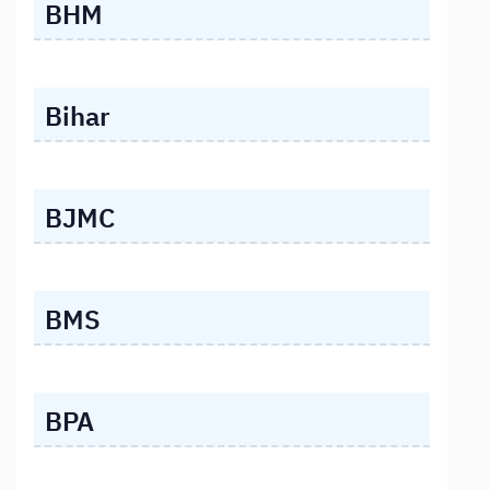
BHM
Bihar
BJMC
BMS
BPA