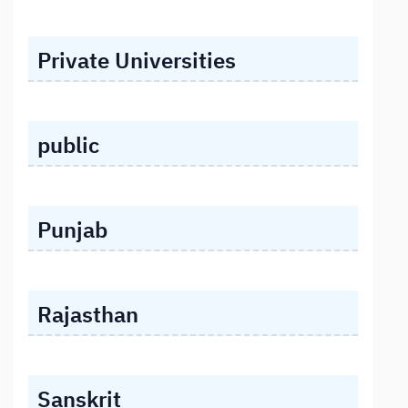
Private Universities
public
Punjab
Rajasthan
Sanskrit