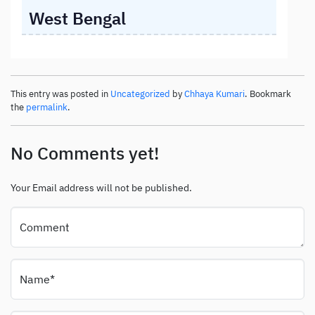
West Bengal
This entry was posted in
Uncategorized
by
Chhaya Kumari
. Bookmark
the
permalink
.
No Comments yet!
Your Email address will not be published.
Comment
Name*