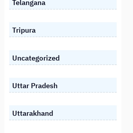
Telangana
Tripura
Uncategorized
Uttar Pradesh
Uttarakhand