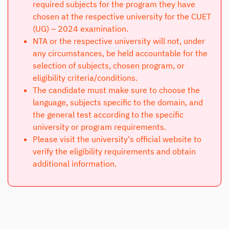
required subjects for the program they have
chosen at the respective university for the CUET
(UG) – 2024 examination.
NTA or the respective university will not, under
any circumstances, be held accountable for the
selection of subjects, chosen program, or
eligibility criteria/conditions.
The candidate must make sure to choose the
language, subjects specific to the domain, and
the general test according to the specific
university or program requirements.
Please visit the university's official website to
verify the eligibility requirements and obtain
additional information.