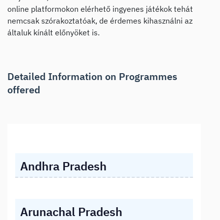
online platformokon elérhető ingyenes játékok tehát
nemcsak szórakoztatóak, de érdemes kihasználni az
általuk kínált előnyöket is.
Detailed Information on Programmes
offered
Andhra Pradesh
Arunachal Pradesh