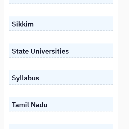
Sikkim
State Universities
Syllabus
Tamil Nadu