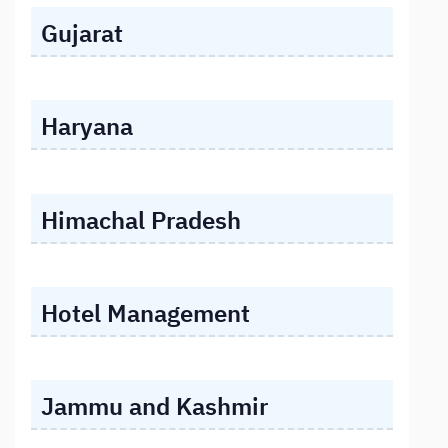
Gujarat
Haryana
Himachal Pradesh
Hotel Management
Jammu and Kashmir