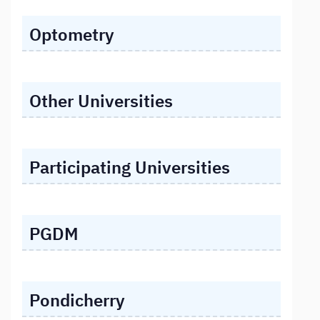
Optometry
Other Universities
Participating Universities
PGDM
Pondicherry