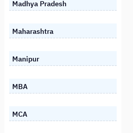
Madhya Pradesh
Maharashtra
Manipur
MBA
MCA