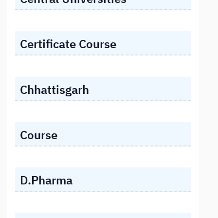
Certificate Course
Chhattisgarh
Course
D.Pharma