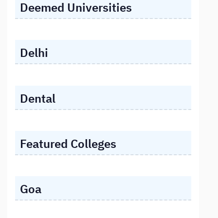
Deemed Universities
Delhi
Dental
Featured Colleges
Goa