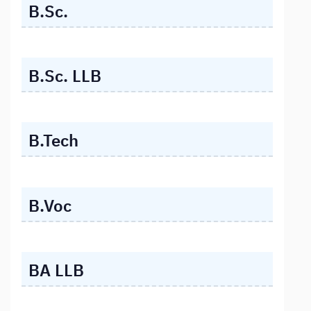
B.Sc.
B.Sc. LLB
B.Tech
B.Voc
BA LLB