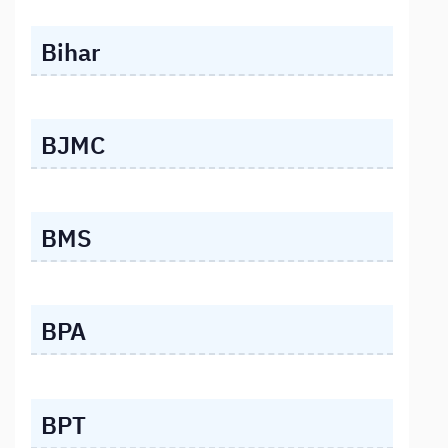
Bihar
BJMC
BMS
BPA
BPT