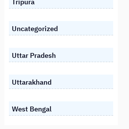
Tripura
Uncategorized
Uttar Pradesh
Uttarakhand
West Bengal