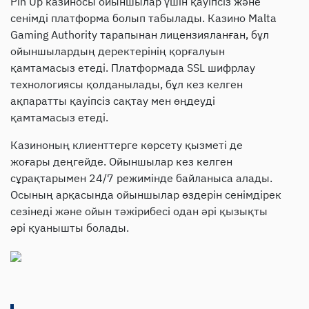
Pin Up казиносы ойыншылар үшін қауіпсіз және
сенімді платформа болып табылады. Казино Malta
Gaming Authority тарапынан лицензияланған, бұл
ойыншылардың деректерінің қорғалуын
қамтамасыз етеді. Платформада SSL шифрлау
технологиясы қолданылады, бұл кез келген
ақпаратты қауіпсіз сақтау мен өңдеуді
қамтамасыз етеді.
Казиноның клиенттерге көрсету қызметі де
жоғары деңгейде. Ойыншылар кез келген
сұрақтарымен 24/7 режимінде байланыса алады.
Осының арқасында ойыншылар өздерін сенімдірек
сезінеді және ойын тәжірибесі одан әрі қызықты
әрі қуанышты болады.