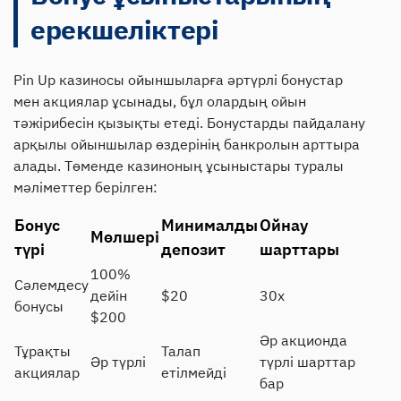
ерекшеліктері
Pin Up казиносы ойыншыларға әртүрлі бонустар
мен акциялар ұсынады, бұл олардың ойын
тәжірибесін қызықты етеді. Бонустарды пайдалану
арқылы ойыншылар өздерінің банкролын арттыра
алады. Төменде казиноның ұсыныстары туралы
мәліметтер берілген:
Бонус
Минималды
Ойнау
Мөлшері
түрі
депозит
шарттары
100%
Сәлемдесу
дейін
$20
30x
бонусы
$200
Әр акционда
Тұрақты
Талап
Әр түрлі
түрлі шарттар
акциялар
етілмейді
бар