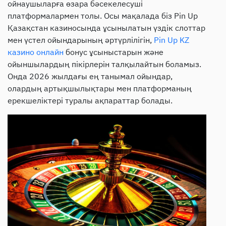
ойнаушыларға өзара бәсекелесуші
платформалармен толы. Осы мақалада біз Pin Up
Қазақстан казиносында ұсынылатын үздік слоттар
мен үстел ойындарының әртүрлілігін,
Pin Up KZ
казино онлайн
бонус ұсыныстарын және
ойыншылардың пікірлерін талқылайтын боламыз.
Онда 2026 жылдағы ең танымал ойындар,
олардың артықшылықтары мен платформаның
ерекшеліктері туралы ақпараттар болады.