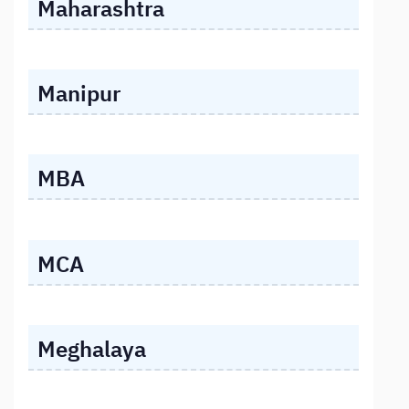
Maharashtra
Manipur
MBA
MCA
Meghalaya