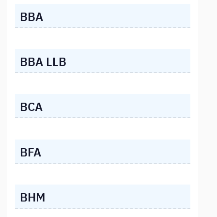
BBA
BBA LLB
BCA
BFA
BHM