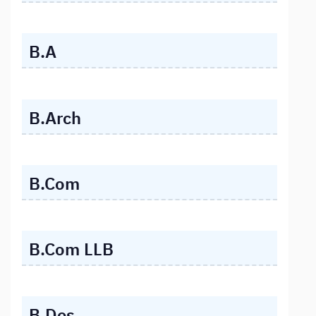
B.A
B.Arch
B.Com
B.Com LLB
B.Des