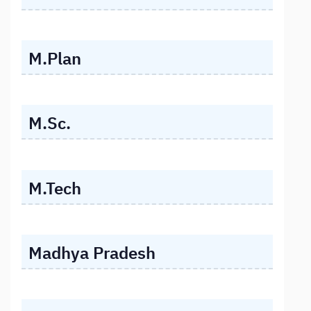
M.Plan
M.Sc.
M.Tech
Madhya Pradesh