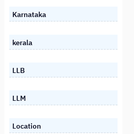
Karnataka
kerala
LLB
LLM
Location