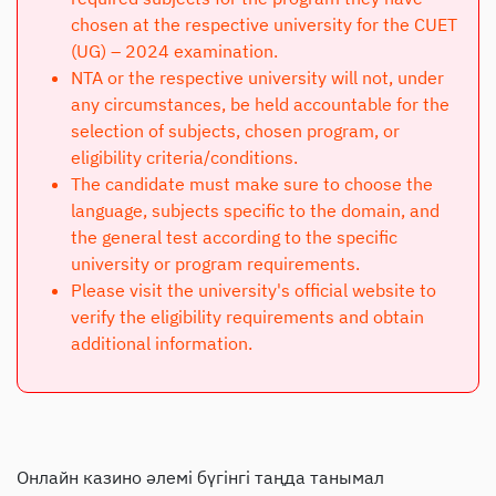
chosen at the respective university for the CUET
(UG) – 2024 examination.
NTA or the respective university will not, under
any circumstances, be held accountable for the
selection of subjects, chosen program, or
eligibility criteria/conditions.
The candidate must make sure to choose the
language, subjects specific to the domain, and
the general test according to the specific
university or program requirements.
Please visit the university's official website to
verify the eligibility requirements and obtain
additional information.
Онлайн казино әлемі бүгінгі таңда танымал