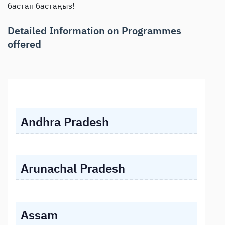
бастап бастаңыз!
Detailed Information on Programmes
offered
Andhra Pradesh
Arunachal Pradesh
Assam