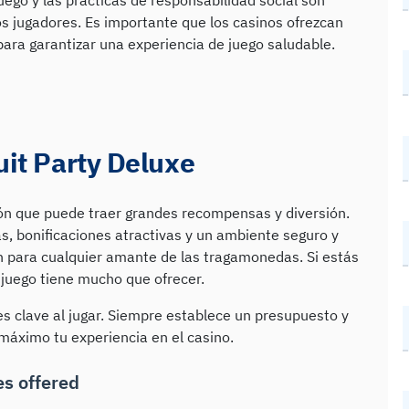
los jugadores. Es importante que los casinos ofrezcan
para garantizar una experiencia de juego saludable.
uit Party Deluxe
sión que puede traer grandes recompensas y diversión.
s, bonificaciones atractivas y un ambiente seguro y
ón para cualquier amante de las tragamonedas. Si estás
juego tiene mucho que ofrecer.
s clave al jugar. Siempre establece un presupuesto y
máximo tu experiencia en el casino.
s offered