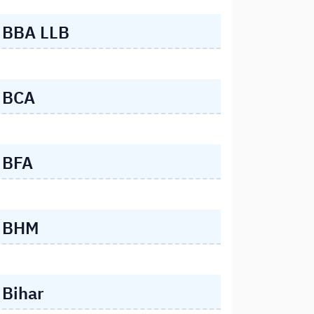
BBA LLB
BCA
BFA
BHM
Bihar