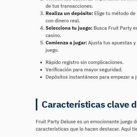
de tus transacciones.
Realiza un depósito:
Elige tu método de 
con dinero real.
Selecciona tu juego:
Busca Fruit Party e
casino.
Comienza a jugar:
Ajusta tus apuestas y 
juego.
Rápido registro sin complicaciones.
Verificación para mayor seguridad.
Depósitos instantáneos para empezar a 
Características clave d
Fruit Party Deluxe es un emocionante juego 
características que lo hacen destacar. Aquí t