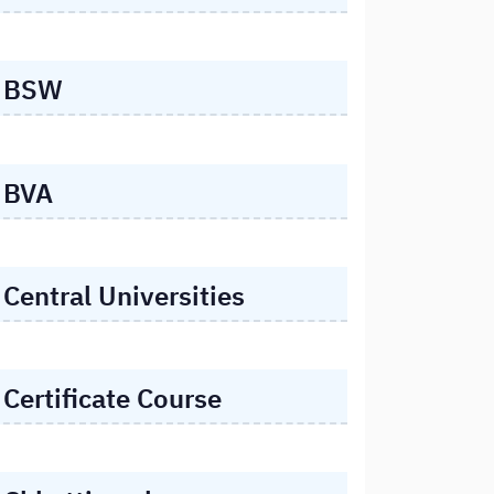
BSW
BVA
Central Universities
Certificate Course