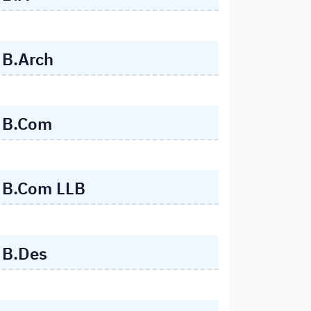
B.Arch
B.Com
B.Com LLB
B.Des