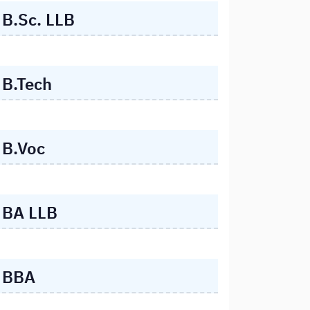
B.Sc. LLB
B.Tech
B.Voc
BA LLB
BBA