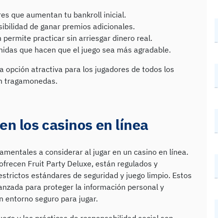
s que aumentan tu bankroll inicial.
ibilidad de ganar premios adicionales.
ermite practicar sin arriesgar dinero real.
nidas que hacen que el juego sea más agradable.
a opción atractiva para los jugadores de todos los
en tragamonedas.
en los casinos en línea
amentales a considerar al jugar en un casino en línea.
frecen Fruit Party Deluxe, están regulados y
estrictos estándares de seguridad y juego limpio. Estos
vanzada para proteger la información personal y
n entorno seguro para jugar.
uego y las prácticas de responsabilidad social son