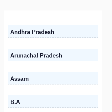
Andhra Pradesh
Arunachal Pradesh
Assam
B.A