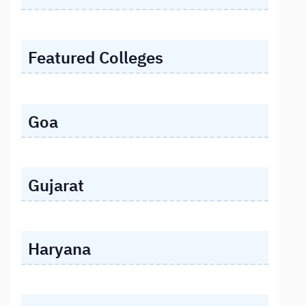
Featured Colleges
Goa
Gujarat
Haryana