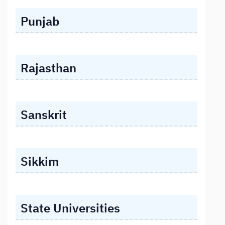
Punjab
Rajasthan
Sanskrit
Sikkim
State Universities