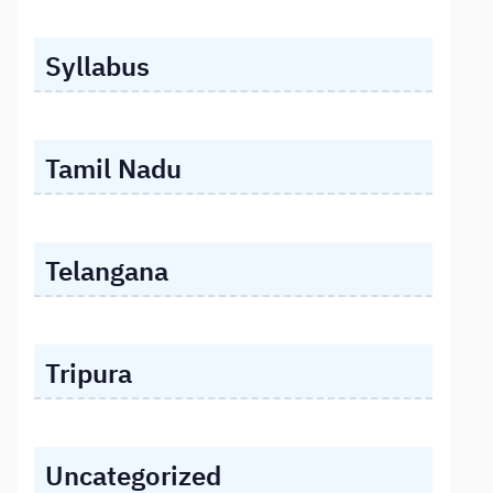
Syllabus
Tamil Nadu
Telangana
Tripura
Uncategorized