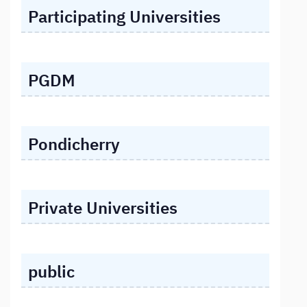
Participating Universities
PGDM
Pondicherry
Private Universities
public