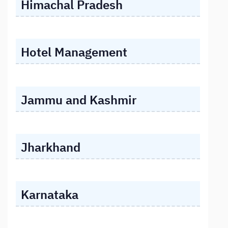
Himachal Pradesh
Hotel Management
Jammu and Kashmir
Jharkhand
Karnataka