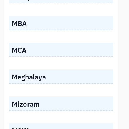
MBA
MCA
Meghalaya
Mizoram