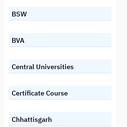
BSW
BVA
Central Universities
Certificate Course
Chhattisgarh