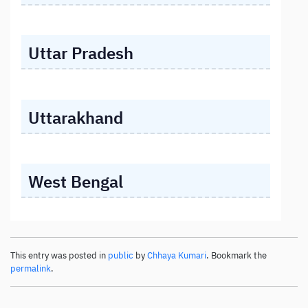
Uttar Pradesh
Uttarakhand
West Bengal
This entry was posted in
public
by
Chhaya Kumari
. Bookmark the
permalink
.