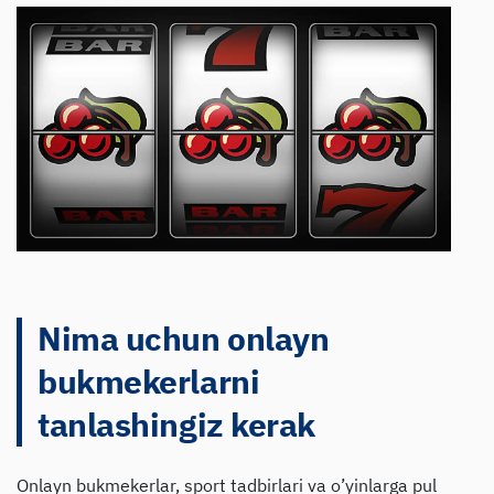
Nima uchun onlayn
bukmekerlarni
tanlashingiz kerak
Onlayn bukmekerlar, sport tadbirlari va o’yinlarga pul