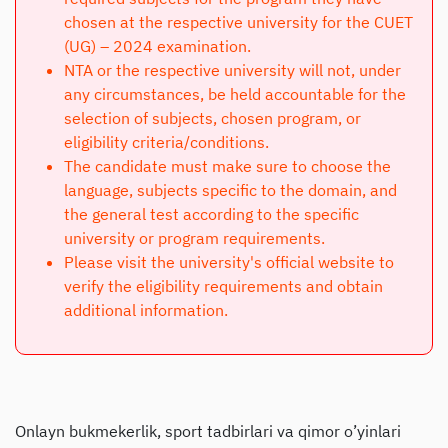
chosen at the respective university for the CUET
(UG) – 2024 examination.
NTA or the respective university will not, under
any circumstances, be held accountable for the
selection of subjects, chosen program, or
eligibility criteria/conditions.
The candidate must make sure to choose the
language, subjects specific to the domain, and
the general test according to the specific
university or program requirements.
Please visit the university's official website to
verify the eligibility requirements and obtain
additional information.
Onlayn bukmekerlik, sport tadbirlari va qimor o’yinlari