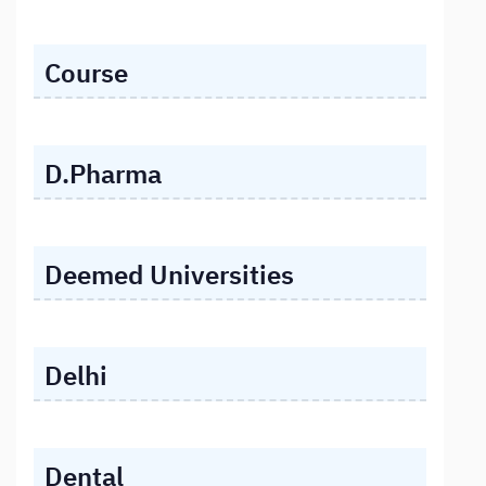
Course
D.Pharma
Deemed Universities
Delhi
Dental